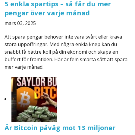
5 enkla spartips – så får du mer
pengar över varje månad
mars 03, 2025
Att spara pengar behöver inte vara svårt eller kräva
stora uppoffringar. Med några enkla knep kan du
snabbt få bättre koll på din ekonomi och skapa en
buffert för framtiden. Här är fem smarta sätt att spara
mer varje månad.
Är Bitcoin påväg mot 13 miljoner