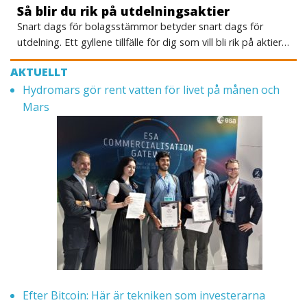
Så blir du rik på utdelningsaktier
Snart dags för bolagsstämmor betyder snart dags för
utdelning. Ett gyllene tillfälle för dig som vill bli rik på aktier…
AKTUELLT
Hydromars gör rent vatten för livet på månen och
Mars
Efter Bitcoin: Här är tekniken som investerarna