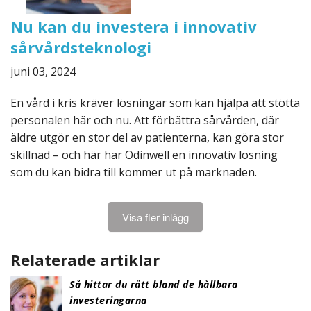
Nu kan du investera i innovativ
sårvårdsteknologi
juni 03, 2024
En vård i kris kräver lösningar som kan hjälpa att stötta
personalen här och nu. Att förbättra sårvården, där
äldre utgör en stor del av patienterna, kan göra stor
skillnad – och här har Odinwell en innovativ lösning
som du kan bidra till kommer ut på marknaden.
Visa fler inlägg
Relaterade artiklar
Så hittar du rätt bland de hållbara
investeringarna