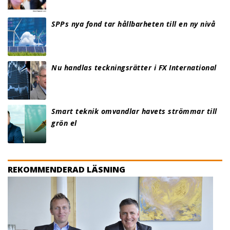
SPPs nya fond tar hållbarheten till en ny nivå
Nu handlas teckningsrätter i FX International
Smart teknik omvandlar havets strömmar till
grön el
REKOMMENDERAD LÄSNING