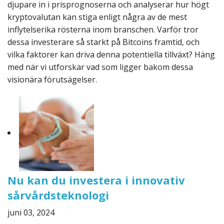
djupare in i prisprognoserna och analyserar hur högt
kryptovalutan kan stiga enligt några av de mest
inflytelserika rösterna inom branschen. Varför tror
dessa investerare så starkt på Bitcoins framtid, och
vilka faktorer kan driva denna potentiella tillväxt? Häng
med när vi utforskar vad som ligger bakom dessa
visionära förutsägelser.
Nu kan du investera i innovativ
sårvårdsteknologi
juni 03, 2024