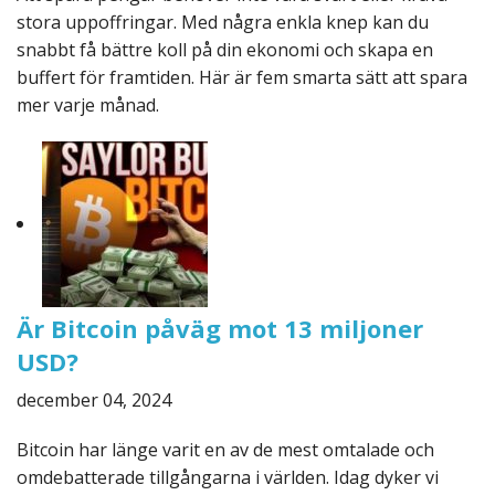
stora uppoffringar. Med några enkla knep kan du
snabbt få bättre koll på din ekonomi och skapa en
buffert för framtiden. Här är fem smarta sätt att spara
mer varje månad.
Är Bitcoin påväg mot 13 miljoner
USD?
december 04, 2024
Bitcoin har länge varit en av de mest omtalade och
omdebatterade tillgångarna i världen. Idag dyker vi