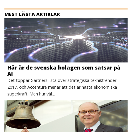
MEST LÄSTA ARTIKLAR
Här är de svenska bolagen som satsar på
AI
Det toppar Gartners lista över strategiska tekniktrender
2017, och Accenture menar att det är nästa ekonomiska
superkraft. Men hur väl…