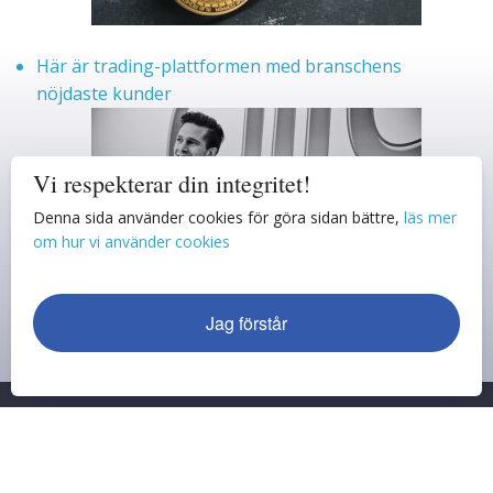
Här är trading-plattformen med branschens
nöjdaste kunder
Vi respekterar din integritet!
Denna sida använder cookies för göra sidan bättre,
läs mer
om hur vi använder cookies
Jag förstår