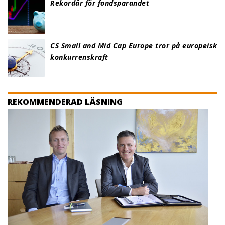
Rekordår för fondsparandet
CS Small and Mid Cap Europe tror på europeisk
konkurrenskraft
REKOMMENDERAD LÄSNING