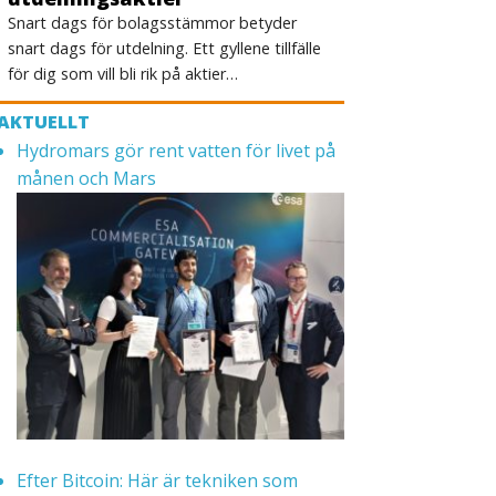
Snart dags för bolagsstämmor betyder
snart dags för utdelning. Ett gyllene tillfälle
för dig som vill bli rik på aktier…
AKTUELLT
Hydromars gör rent vatten för livet på
månen och Mars
Efter Bitcoin: Här är tekniken som