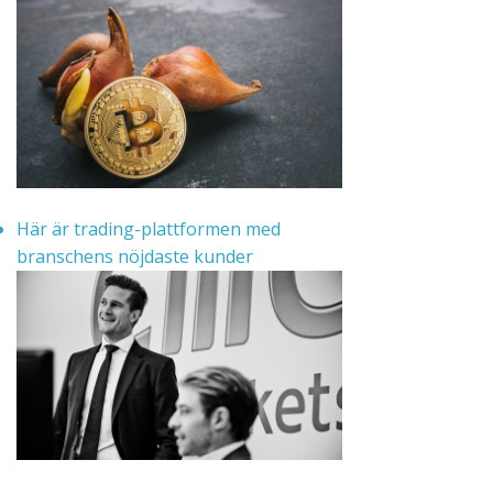
Här är trading-plattformen med
branschens nöjdaste kunder