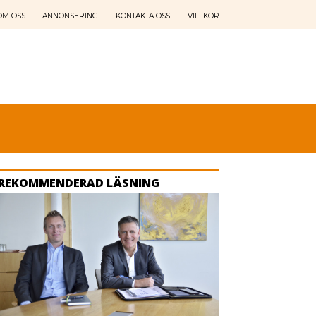
OM OSS
ANNONSERING
KONTAKTA OSS
VILLKOR
REKOMMENDERAD LÄSNING