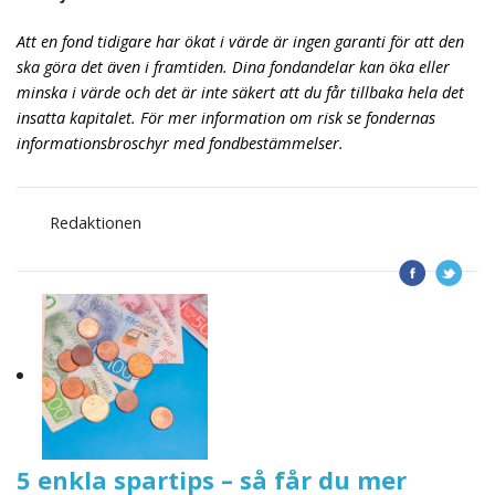
Att en fond tidigare har ökat i värde är ingen garanti för att den
ska göra det även i framtiden. Dina fondandelar kan öka eller
minska i värde och det är inte säkert att du får tillbaka hela det
insatta kapitalet. För mer information om risk se fondernas
informationsbroschyr med fondbestämmelser.
Redaktionen
5 enkla spartips – så får du mer