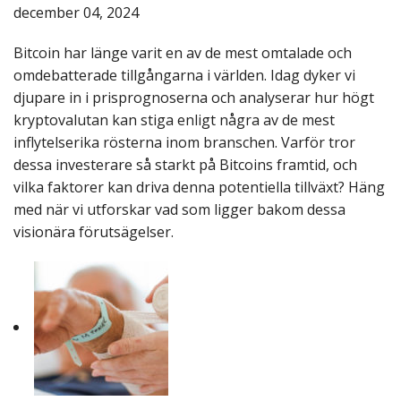
december 04, 2024
Bitcoin har länge varit en av de mest omtalade och
omdebatterade tillgångarna i världen. Idag dyker vi
djupare in i prisprognoserna och analyserar hur högt
kryptovalutan kan stiga enligt några av de mest
inflytelserika rösterna inom branschen. Varför tror
dessa investerare så starkt på Bitcoins framtid, och
vilka faktorer kan driva denna potentiella tillväxt? Häng
med när vi utforskar vad som ligger bakom dessa
visionära förutsägelser.