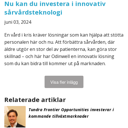
Nu kan du investera i innovativ
sårvårdsteknologi
juni 03, 2024
En vård i kris kräver lösningar som kan hjälpa att stötta
personalen här och nu. Att förbättra sårvården, där
äldre utgör en stor del av patienterna, kan göra stor
skillnad – och här har Odinwell en innovativ lösning
som du kan bidra till kommer ut på marknaden.
Visa fler inlägg
Relaterade artiklar
Tundra Frontier Opportunities investerar i
kommande tillväxtmarknader