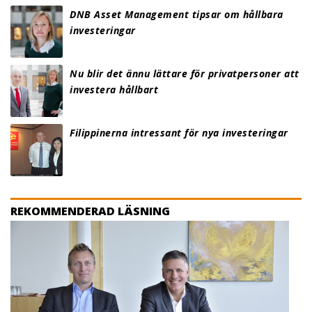
DNB Asset Management tipsar om hållbara
investeringar
Nu blir det ännu lättare för privatpersoner att
investera hållbart
Filippinerna intressant för nya investeringar
REKOMMENDERAD LÄSNING