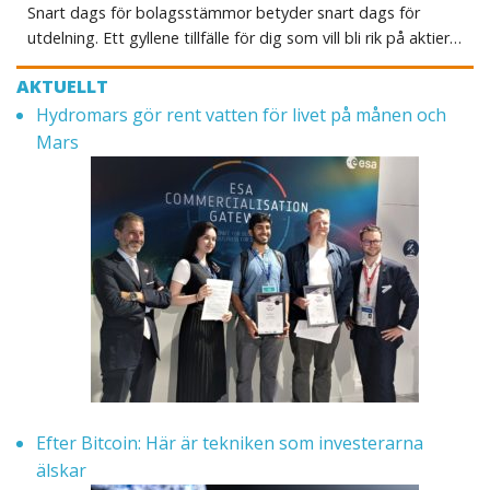
Snart dags för bolagsstämmor betyder snart dags för
utdelning. Ett gyllene tillfälle för dig som vill bli rik på aktier…
AKTUELLT
Hydromars gör rent vatten för livet på månen och
Mars
Efter Bitcoin: Här är tekniken som investerarna
älskar