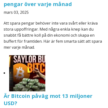
pengar över varje månad
mars 03, 2025
Att spara pengar behöver inte vara svårt eller kräva
stora uppoffringar. Med några enkla knep kan du
snabbt få bättre koll på din ekonomi och skapa en
buffert för framtiden. Här är fem smarta sätt att spara
mer varje månad.
Är Bitcoin påväg mot 13 miljoner
USD?