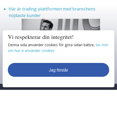
Här är trading-plattformen med branschens
nöjdaste kunder
Vi respekterar din integritet!
Denna sida använder cookies för göra sidan bättre,
läs mer
om hur vi använder cookies
Jag förstår