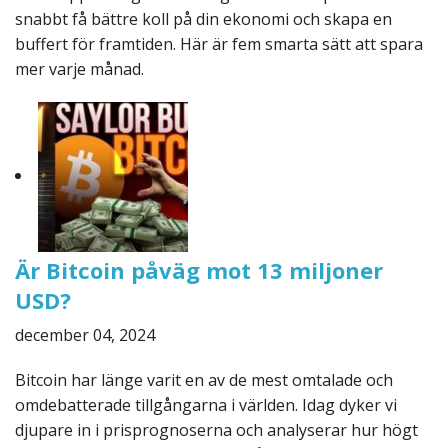
snabbt få bättre koll på din ekonomi och skapa en
buffert för framtiden. Här är fem smarta sätt att spara
mer varje månad.
Är Bitcoin påväg mot 13 miljoner
USD?
december 04, 2024
Bitcoin har länge varit en av de mest omtalade och
omdebatterade tillgångarna i världen. Idag dyker vi
djupare in i prisprognoserna och analyserar hur högt