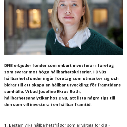
DNB erbjuder fonder som enbart investerar i företag
som svarar mot höga hållbarhetskriterier. I DNBs
hållbarhetsfonder ingår företag som utmärker sig och
bidrar till att skapa en hållbar utveckling för framtidens
samhälle. Vi bad Josefine Ekros Roth,
hållbarhetsanalytiker hos DNB, att lista några tips till
den som vill investera i en hållbar framtid:
1.
Bestäm vilka hållbarhetsfrågor som är viktiga för dig –