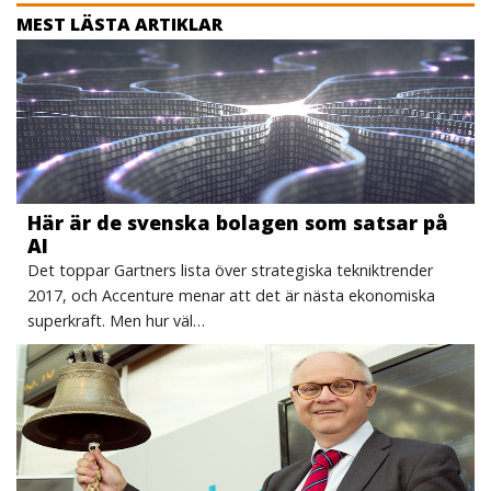
MEST LÄSTA ARTIKLAR
Här är de svenska bolagen som satsar på
AI
Det toppar Gartners lista över strategiska tekniktrender
2017, och Accenture menar att det är nästa ekonomiska
superkraft. Men hur väl…