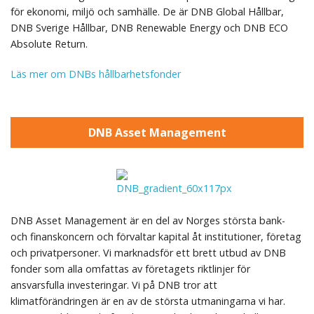
för ekonomi, miljö och samhälle. De är DNB Global Hållbar,
DNB Sverige Hållbar, DNB Renewable Energy och DNB ECO
Absolute Return.
Läs mer om DNBs hållbarhetsfonder
DNB Asset Management
DNB Asset Management är en del av Norges största bank-
och finanskoncern och förvaltar kapital åt institutioner, företag
och privatpersoner. Vi marknadsför ett brett utbud av DNB
fonder som alla omfattas av företagets riktlinjer för
ansvarsfulla investeringar. Vi på DNB tror att
klimatförändringen är en av de största utmaningarna vi har.